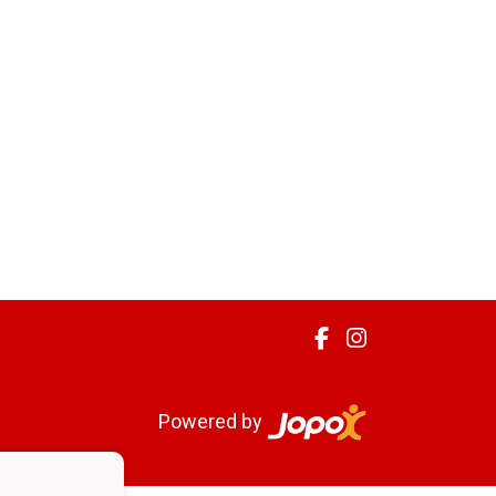
Powered by