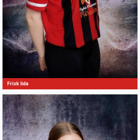
Frisk Iida