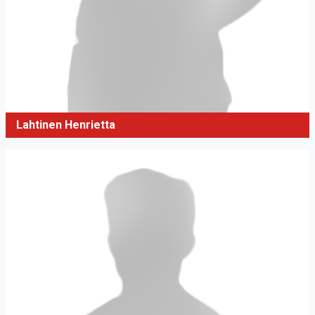
Lahtinen Henrietta