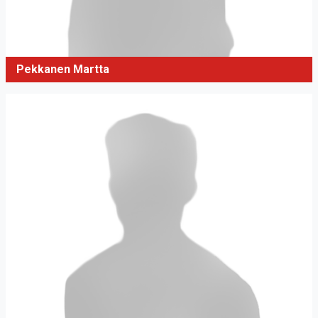
Pekkanen Martta