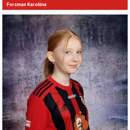
Forsman Karoliina