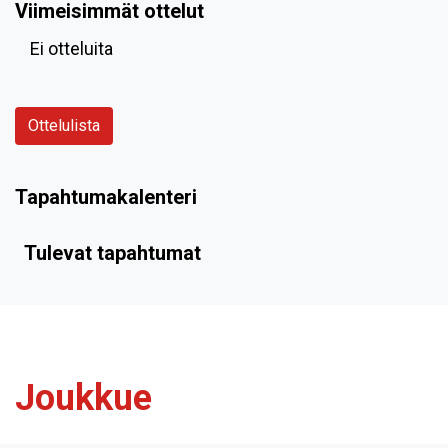
Viimeisimmät ottelut
Ei otteluita
Ottelulista
Tapahtumakalenteri
Tulevat tapahtumat
Joukkue