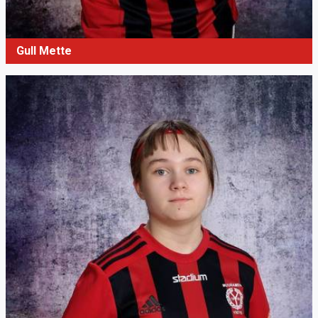
Gull Mette