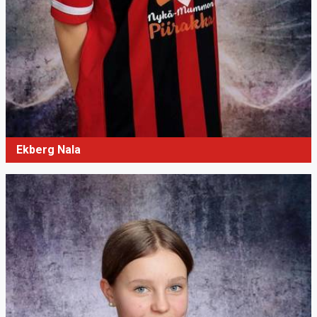
Ekberg Nala