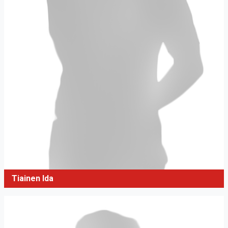
Tiainen Ida