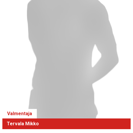
Valmentaja
Tervala Mikko