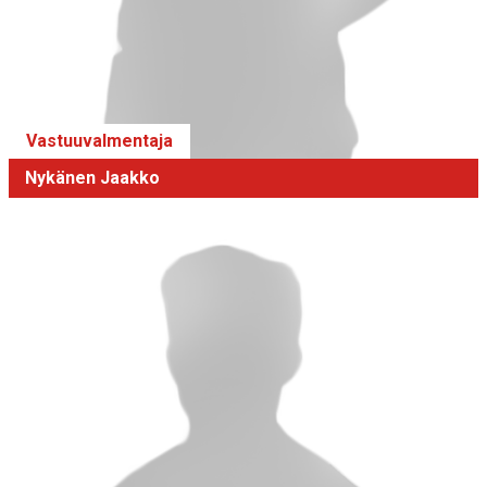
Vastuuvalmentaja
Nykänen Jaakko