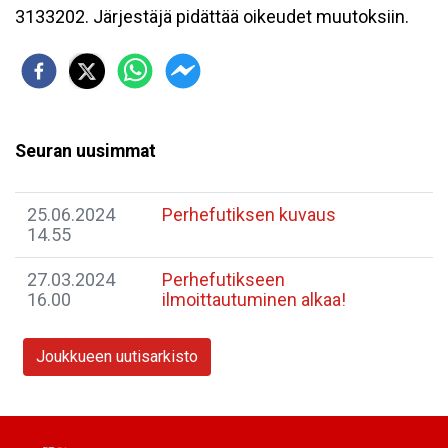
3133202. Järjestäjä pidättää oikeudet muutoksiin.
Seuran uusimmat
25.06.2024
Perhefutiksen kuvaus
14.55
27.03.2024
Perhefutikseen
16.00
ilmoittautuminen alkaa!
Joukkueen uutisarkisto