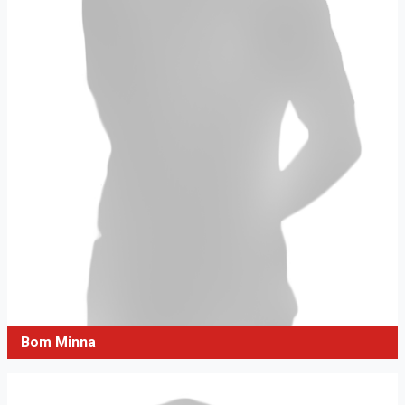
Bom Minna