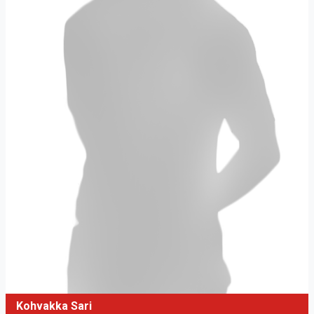
Kohvakka Sari