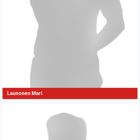
Launonen Mari