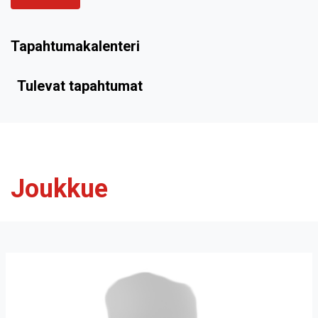
Tapahtumakalenteri
Tulevat tapahtumat
Joukkue