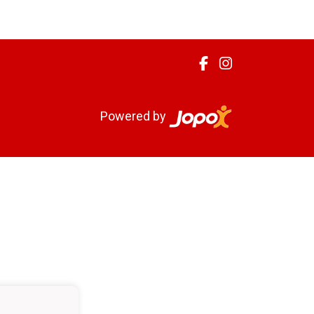
Powered by