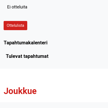
Ei otteluita
Ottelulista
Tapahtumakalenteri
Tulevat tapahtumat
Joukkue